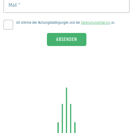
Ich stimme den Nutzungsbedingungen und der
Datenschutzerklärung
zu.