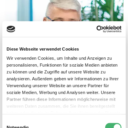
Diese Webseite verwendet Cookies
Wir verwenden Cookies, um Inhalte und Anzeigen zu
personalisieren, Funktionen für soziale Medien anbieten
zu können und die Zugriffe auf unsere Website zu
analysieren. Außerdem geben wir Informationen zu Ihrer
Verwendung unserer Website an unsere Partner für
soziale Medien, Werbung und Analysen weiter. Unsere
Partner führen diese Informationen möglicherweise mit
weiteren Daten zusammen, die Sie ihnen bereitgestellt
haben oder die sie im Rahmen Ihrer Nutzung der Dienste
gesammelt haben.
Einwilligungsauswahl
Notwendig