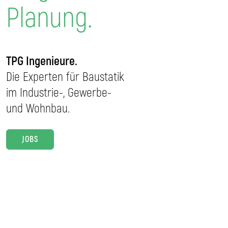
Planung.
TPG Ingenieure.
Die Experten für Baustatik
im Industrie-, Gewerbe-
und Wohnbau.
JOBS