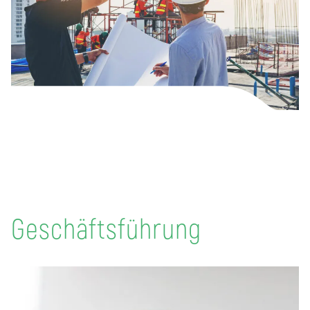
Geschäftsführung