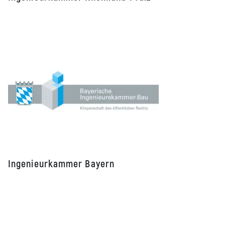
Ingenieurkammer Bayern