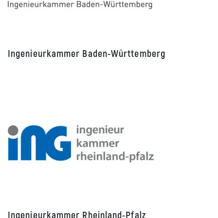
Ingenieurkammer Baden-Württemberg
Ingenieurkammer Rheinland-Pfalz