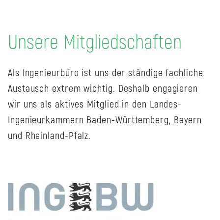
Unsere Mitgliedschaften
Als Ingenieurbüro ist uns der ständige fachliche
Austausch extrem wichtig. Deshalb engagieren
wir uns als aktives Mitglied in den Landes-
Ingenieurkammern Baden-Württemberg, Bayern
und Rheinland-Pfalz.