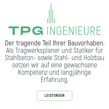
Der tragende Teil Ihrer Bauvorhaben.
Als Tragwerksplaner und Statiker für
Stahlbeton- sowie Stahl- und Holzbau
setzen wir auf eine gewachsene
Kompetenz und langjährige
Erfahrung.
LEISTUNGEN