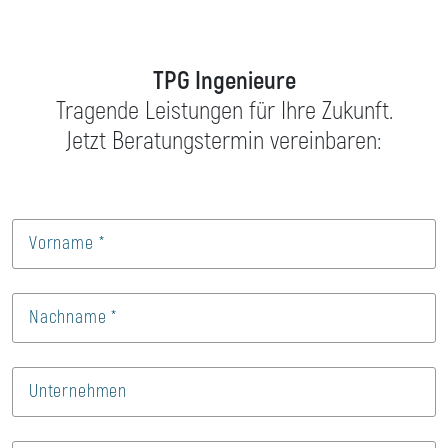
TPG Ingenieure
Tragende Leistungen für Ihre Zukunft.
Jetzt Beratungstermin vereinbaren: