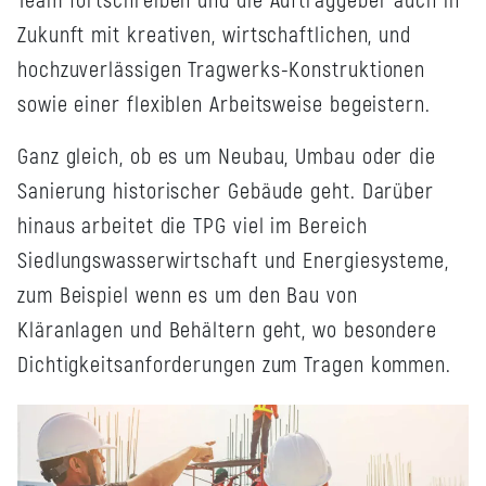
Team fortschreiben und die Auftraggeber auch in
Zukunft mit kreativen, wirtschaftlichen, und
hochzuverlässigen Tragwerks-Konstruktionen
sowie einer flexiblen Arbeitsweise begeistern.
Ganz gleich, ob es um Neubau, Umbau oder die
Sanierung historischer Gebäude geht. Darüber
hinaus arbeitet die TPG viel im Bereich
Siedlungswasserwirtschaft und Energiesysteme,
zum Beispiel wenn es um den Bau von
Kläranlagen und Behältern geht, wo besondere
Dichtigkeitsanforderungen zum Tragen kommen.