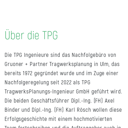
Über die TPG
Die TPG Ingenieure sind das Nachfolgebüro von
Gruoner + Partner Tragwerksplanung in Ulm, das
bereits 1972 gegründet wurde und im Zuge einer
Nachfolgeregelung seit 2022 als TPG
TragwerksPlanungs-Ingenieur GmbH geführt wird.
Die beiden Geschäftsführer Dipl.-Ing. (FH) Axel
Binder und Dipl.-Ing. (FH) Karl Rösch wollen diese
Erfolgsgeschichte mit einem hochmotivierten