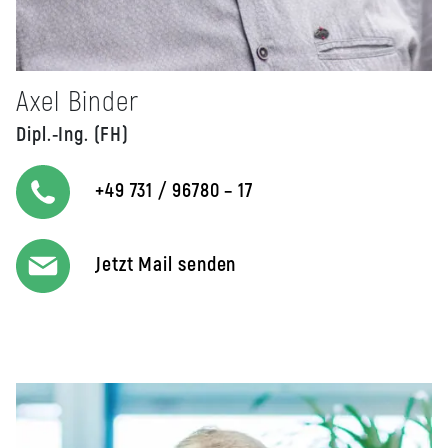
Axel Binder
Dipl.-Ing. (FH)
+49 731 / 96780 – 17
Jetzt Mail senden